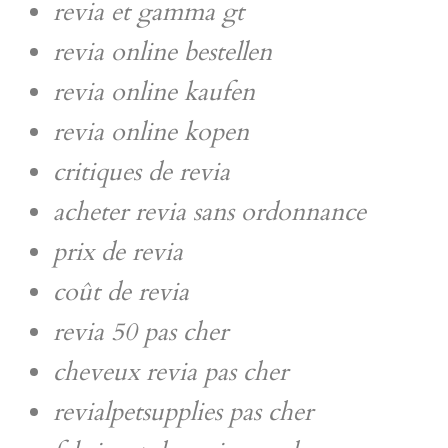
revia et gamma gt
revia online bestellen
revia online kaufen
revia online kopen
critiques de revia
acheter revia sans ordonnance
prix de revia
coût de revia
revia 50 pas cher
cheveux revia pas cher
revialpetsupplies pas cher