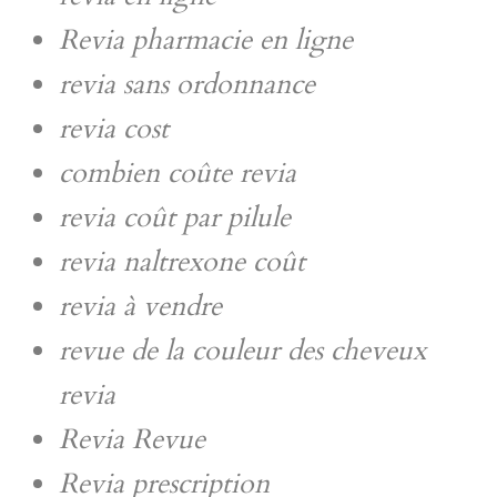
Revia pharmacie en ligne
revia sans ordonnance
revia cost
combien coûte revia
revia coût par pilule
revia naltrexone coût
revia à vendre
revue de la couleur des cheveux
revia
Revia Revue
Revia prescription