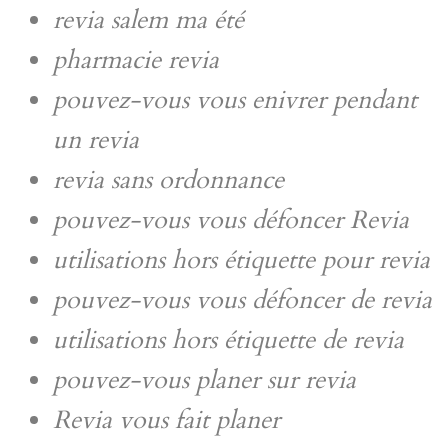
revia salem ma été
pharmacie revia
pouvez-vous vous enivrer pendant
un revia
revia sans ordonnance
pouvez-vous vous défoncer Revia
utilisations hors étiquette pour revia
pouvez-vous vous défoncer de revia
utilisations hors étiquette de revia
pouvez-vous planer sur revia
Revia vous fait planer