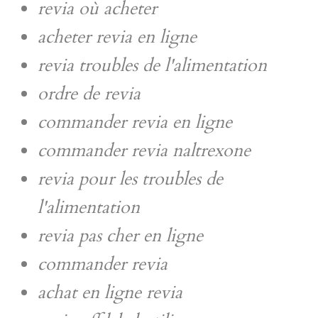
revia où acheter
acheter revia en ligne
revia troubles de l'alimentation
ordre de revia
commander revia en ligne
commander revia naltrexone
revia pour les troubles de
l'alimentation
revia pas cher en ligne
commander revia
achat en ligne revia