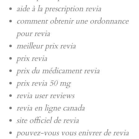
aide à la prescription revia
comment obtenir une ordonnance
pour revia
meilleur prix revia
prix revia
prix du médicament revia
prix revia 50 mg
revia user reviews
revia en ligne canada
site officiel de revia
pouvez-vous vous enivrer de revia