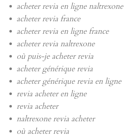
acheter revia en ligne naltrexone
acheter revia france
acheter revia en ligne france
acheter revia naltrexone
où puis-je acheter revia
acheter générique revia
acheter générique revia en ligne
revia acheter en ligne
revia acheter
naltrexone revia acheter
où acheter revia